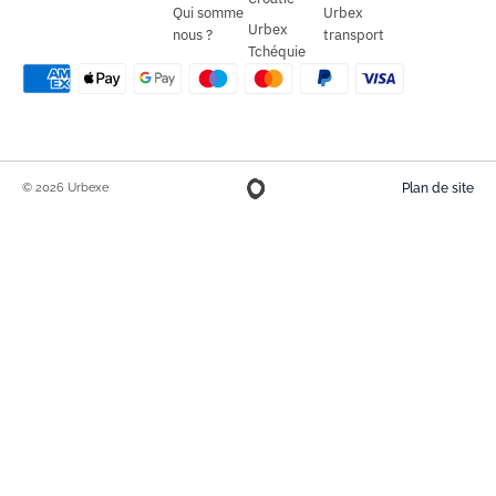
Qui somme
Urbex
Urbex
nous ?
transport
Tchéquie
© 2026 Urbexe
Plan de site