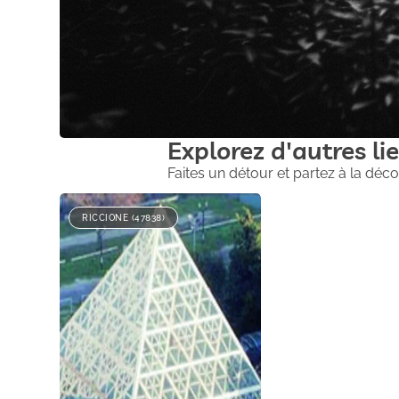
Explorez d'autres lie
Faites un détour et partez à la déco
RICCIONE (47838)