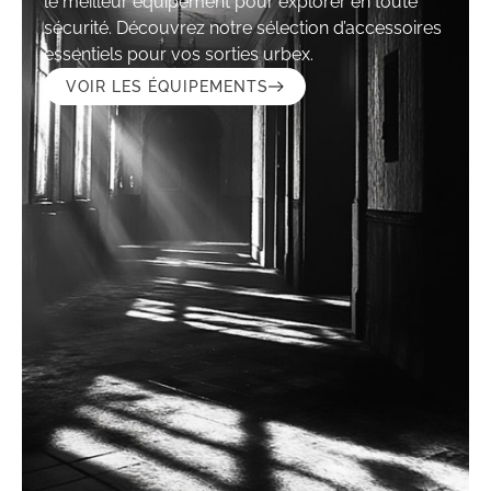
le meilleur équipement pour explorer en toute
sécurité. Découvrez notre sélection d’accessoires
essentiels pour vos sorties urbex.
VOIR LES ÉQUIPEMENTS