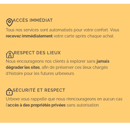
ACCÈS IMMÉDIAT
Tous nos services sont automatisés pour votre confort. Vous
recevez immédiatement
votre carte après chaque achat.
RESPECT DES LIEUX
Nous encourageons nos clients à explorer sans
jamais
dégrader les sites
, afin de préserver ces lieux chargés
d’histoire pour les futures urbexeurs.
SÉCURITÉ ET RESPECT
Urbexe vous rappelle que nous n’encourageons en aucun cas
l’
accès à des propriétés privées
sans autorisation.