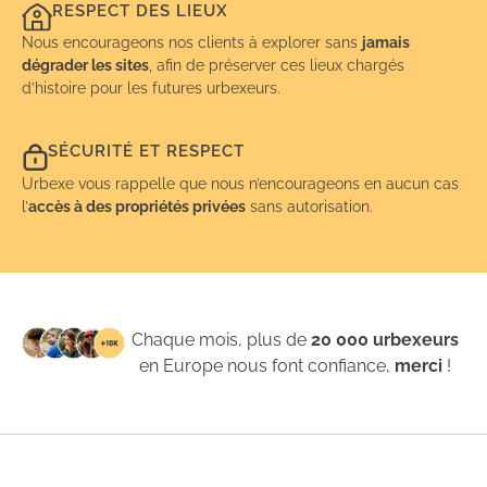
RESPECT DES LIEUX
Nous encourageons nos clients à explorer sans
jamais
dégrader les sites
, afin de préserver ces lieux chargés
d’histoire pour les futures urbexeurs.
SÉCURITÉ ET RESPECT
Urbexe vous rappelle que nous n’encourageons en aucun cas
l’
accès à des propriétés privées
sans autorisation.
Chaque mois, plus de
20 000 urbexeurs
en Europe nous font confiance,
merci
!