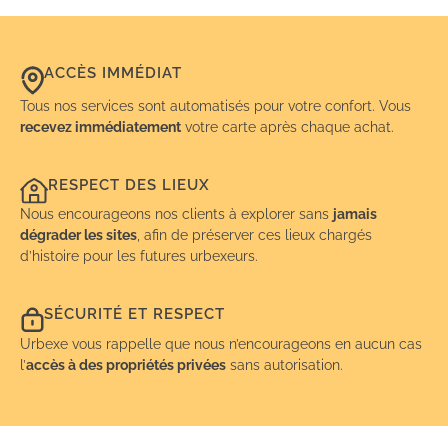
ACCÈS IMMÉDIAT
Tous nos services sont automatisés pour votre confort. Vous
recevez immédiatement
votre carte après chaque achat.
RESPECT DES LIEUX
Nous encourageons nos clients à explorer sans
jamais
dégrader les sites
, afin de préserver ces lieux chargés
d’histoire pour les futures urbexeurs.
SÉCURITÉ ET RESPECT
Urbexe vous rappelle que nous n’encourageons en aucun cas
l’
accès à des propriétés privées
sans autorisation.