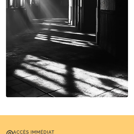
ACCÈS IMMÉDIAT