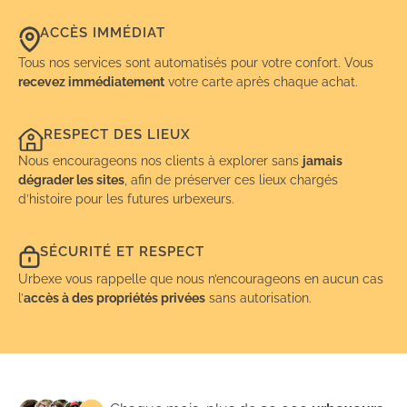
ACCÈS IMMÉDIAT
Tous nos services sont automatisés pour votre confort. Vous
recevez immédiatement
votre carte après chaque achat.
RESPECT DES LIEUX
Nous encourageons nos clients à explorer sans
jamais
dégrader les sites
, afin de préserver ces lieux chargés
d’histoire pour les futures urbexeurs.
SÉCURITÉ ET RESPECT
Urbexe vous rappelle que nous n’encourageons en aucun cas
l’
accès à des propriétés privées
sans autorisation.