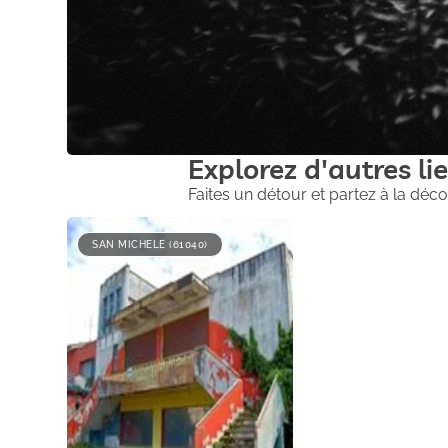
Explorez d'autres lie
Faites un détour et partez à la déco
SAN MICHELE (61040)