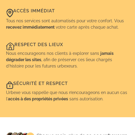
ACCÈS IMMÉDIAT
Tous nos services sont automatisés pour votre confort. Vous
recevez immédiatement
votre carte après chaque achat.
RESPECT DES LIEUX
Nous encourageons nos clients à explorer sans
jamais
dégrader les sites
, afin de préserver ces lieux chargés
d’histoire pour les futures urbexeurs.
SÉCURITÉ ET RESPECT
Urbexe vous rappelle que nous n’encourageons en aucun cas
l’
accès à des propriétés privées
sans autorisation.