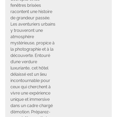
fenêtres brisées
racontent une histoire
de grandeur passée.
Les aventuriers urbains
y trouveront une
atmosphère
mystérieuse, propice à
la photographie et à la
découverte. Entouré
d’une verdure
luxuriante, cet hôtel
délaissé est un lieu
incontournable pour
ceux qui cherchent à
vivre une expérience
unique et immersive
dans un cadre chargé
d’émotion. Préparez-