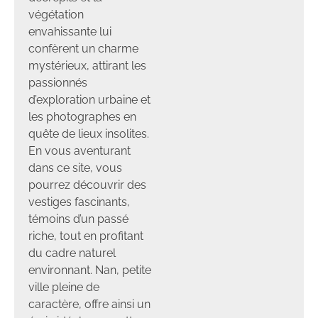
végétation
envahissante lui
confèrent un charme
mystérieux, attirant les
passionnés
d’exploration urbaine et
les photographes en
quête de lieux insolites.
En vous aventurant
dans ce site, vous
pourrez découvrir des
vestiges fascinants,
témoins d’un passé
riche, tout en profitant
du cadre naturel
environnant. Nan, petite
ville pleine de
caractère, offre ainsi un