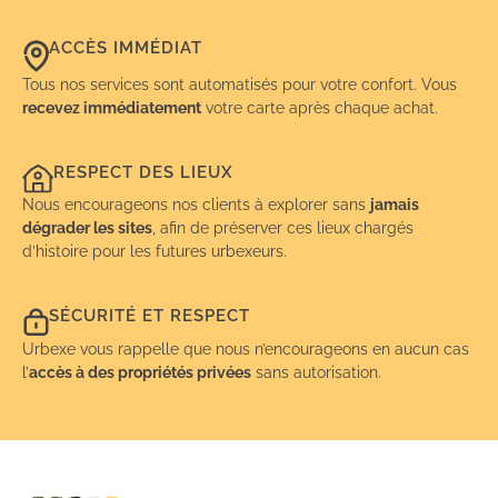
ACCÈS IMMÉDIAT
Tous nos services sont automatisés pour votre confort. Vous
recevez immédiatement
votre carte après chaque achat.
RESPECT DES LIEUX
Nous encourageons nos clients à explorer sans
jamais
dégrader les sites
, afin de préserver ces lieux chargés
d’histoire pour les futures urbexeurs.
SÉCURITÉ ET RESPECT
Urbexe vous rappelle que nous n’encourageons en aucun cas
l’
accès à des propriétés privées
sans autorisation.